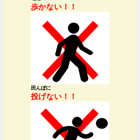
歩かない！！
田んぼに
投げない！！