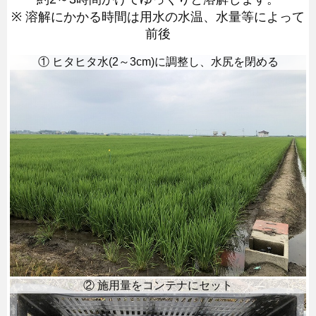
※ 溶解にかかる時間は用水の水温、水量等によって
前後
① ヒタヒタ水(2～3cm)に調整し、水尻を閉める
② 施用量をコンテナにセット