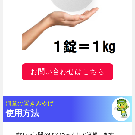
お問い合わせはこちら
河童の置きみやげ
使用方法
約2～3時間かけてゆっくりと溶解します。