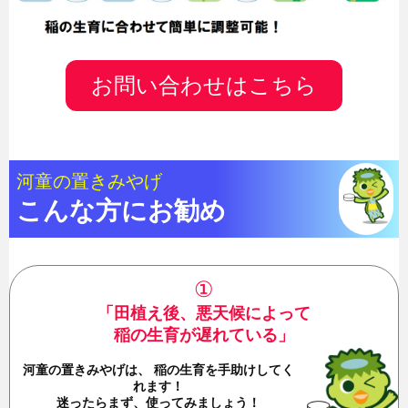
お問い合わせはこちら
河童の置きみやげ
こんな方にお勧め
①
「田植え後、悪天候によって
稲の生育が遅れている」
河童の置きみやげは、
稲の生育を手助けしてく
れます！
迷ったらまず、使ってみましょう！