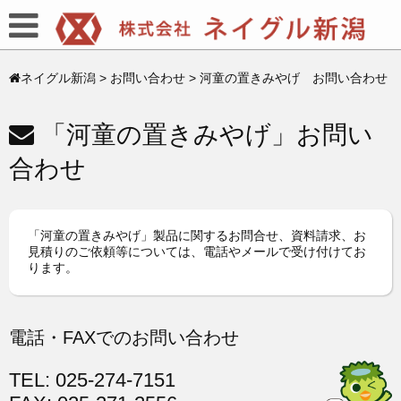
ネイグル新潟
>
お問い合わせ
>
河童の置きみやげ お問い合わせ
「河童の置きみやげ」お問い
合わせ
「河童の置きみやげ」製品に関するお問合せ、資料請求、お
見積りのご依頼等については、電話やメールで受け付けてお
ります。
電話・FAXでのお問い合わせ
TEL: 025-274-7151