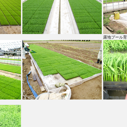
露地プール育